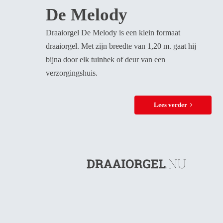
De Melody
Draaiorgel De Melody is een klein formaat
draaiorgel. Met zijn breedte van 1,20 m. gaat hij
bijna door elk tuinhek of deur van een
verzorgingshuis.
Lees verder