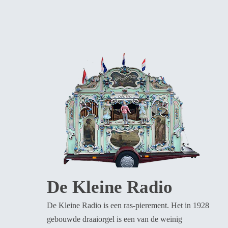
De Kleine Radio
De Kleine Radio is een ras-pierement. Het in 1928
gebouwde draaiorgel is een van de weinig