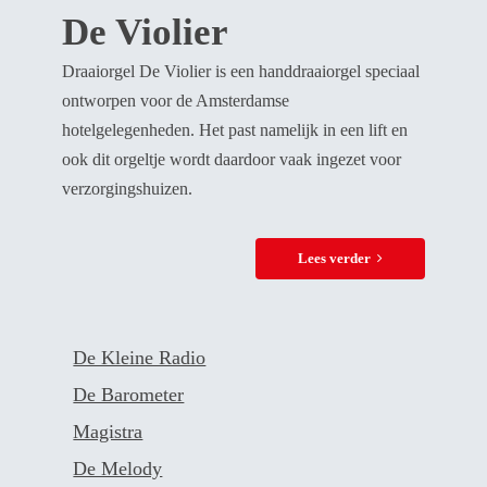
De Violier
Draaiorgel De Violier is een handdraaiorgel speciaal
ontworpen voor de Amsterdamse
hotelgelegenheden. Het past namelijk in een lift en
ook dit orgeltje wordt daardoor vaak ingezet voor
verzorgingshuizen.
Lees verder
De Kleine Radio
De Barometer
Magistra
De Melody