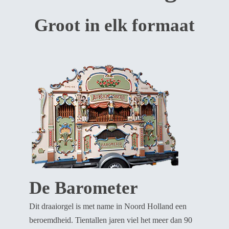
Groot in elk formaat
De Barometer
Dit draaiorgel is met name in Noord Holland een
beroemdheid. Tientallen jaren viel het meer dan 90