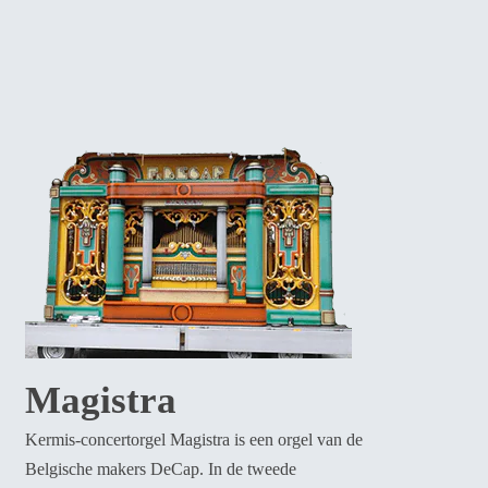
Magistra
Kermis-concertorgel Magistra is een orgel van de
Belgische makers DeCap. In de tweede