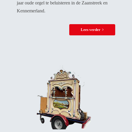
jaar oude orgel te beluisteren in de Zaanstreek en
Kennemerland.
Lees verder